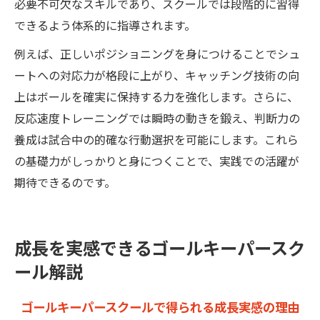
必要不可欠なスキルであり、スクールでは段階的に習得
できるよう体系的に指導されます。
例えば、正しいポジショニングを身につけることでシュ
ートへの対応力が格段に上がり、キャッチング技術の向
上はボールを確実に保持する力を強化します。さらに、
反応速度トレーニングでは瞬時の動きを鍛え、判断力の
養成は試合中の的確な行動選択を可能にします。これら
の基礎力がしっかりと身につくことで、実践での活躍が
期待できるのです。
成長を実感できるゴールキーパースク
ール解説
ゴールキーパースクールで得られる成長実感の理由