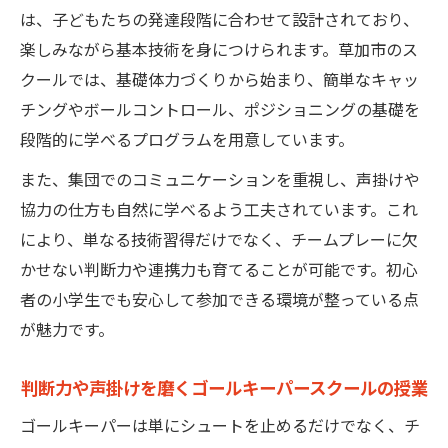
は、子どもたちの発達段階に合わせて設計されており、
楽しみながら基本技術を身につけられます。草加市のス
クールでは、基礎体力づくりから始まり、簡単なキャッ
チングやボールコントロール、ポジショニングの基礎を
段階的に学べるプログラムを用意しています。
また、集団でのコミュニケーションを重視し、声掛けや
協力の仕方も自然に学べるよう工夫されています。これ
により、単なる技術習得だけでなく、チームプレーに欠
かせない判断力や連携力も育てることが可能です。初心
者の小学生でも安心して参加できる環境が整っている点
が魅力です。
判断力や声掛けを磨くゴールキーパースクールの授業
ゴールキーパーは単にシュートを止めるだけでなく、チ