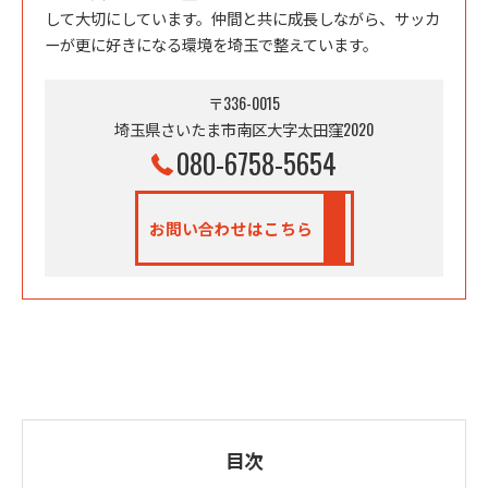
して大切にしています。仲間と共に成長しながら、サッカ
ーが更に好きになる環境を埼玉で整えています。
〒336-0015
埼玉県さいたま市南区大字太田窪2020
080-6758-5654
お問い合わせはこちら
目次