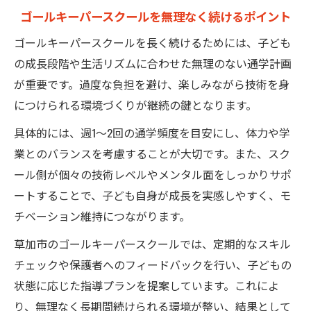
ゴールキーパースクールを無理なく続けるポイント
ゴールキーパースクールを長く続けるためには、子ども
の成長段階や生活リズムに合わせた無理のない通学計画
が重要です。過度な負担を避け、楽しみながら技術を身
につけられる環境づくりが継続の鍵となります。
具体的には、週1～2回の通学頻度を目安にし、体力や学
業とのバランスを考慮することが大切です。また、スク
ール側が個々の技術レベルやメンタル面をしっかりサポ
ートすることで、子ども自身が成長を実感しやすく、モ
チベーション維持につながります。
草加市のゴールキーパースクールでは、定期的なスキル
チェックや保護者へのフィードバックを行い、子どもの
状態に応じた指導プランを提案しています。これによ
り、無理なく長期間続けられる環境が整い、結果として