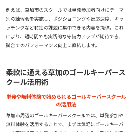
例えば、草加市のスクールでは単発参加者向けにテーマ
別の練習会を実施し、ポジショニングや反応速度、キャ
ッチングなど特定の課題に集中できる内容を提供。これ
により、短時間でも実践的な守備力アップが期待でき、
試合でのパフォーマンス向上に直結します。
柔軟に通える草加のゴールキーパース
クール活用術
単発や無料体験で始められるゴールキーパースクール
の活用法
草加市周辺のゴールキーパースクールでは、単発参加や
無料体験を活用することで、まずは気軽にゴールキーパ