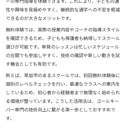
ーの専門指導を体験できます。これにより、子どもの適
性や興味を見極めやすく、継続的な通学への不安を軽減
できるのが大きなメリットです。
無料体験では、実際の授業内容やコーチの指導スタイル
を確認できるため、子どもも保護者も納得してスクール
選びが可能です。単発のレッスンは忙しいスケジュール
の合間でも参加しやすく、技術の確認や新しい動きを試
す機会としても有効です。
例えば、草加市のあるスクールでは、初回無料体験後に
個別のレベルチェックを行い、最適なクラスへの案内を
しているため、初心者から経験者まで無理なく始められ
る環境が整っています。こうした活用法は、ゴールキー
パー専門の技術向上に繋がる第一歩としておすすめで
す。