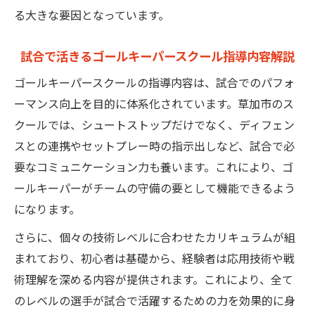
る大きな要因となっています。
試合で活きるゴールキーパースクール指導内容解説
ゴールキーパースクールの指導内容は、試合でのパフォ
ーマンス向上を目的に体系化されています。草加市のス
クールでは、シュートストップだけでなく、ディフェン
スとの連携やセットプレー時の指示出しなど、試合で必
要なコミュニケーション力も養います。これにより、ゴ
ールキーパーがチームの守備の要として機能できるよう
になります。
さらに、個々の技術レベルに合わせたカリキュラムが組
まれており、初心者は基礎から、経験者は応用技術や戦
術理解を深める内容が提供されます。これにより、全て
のレベルの選手が試合で活躍するための力を効果的に身