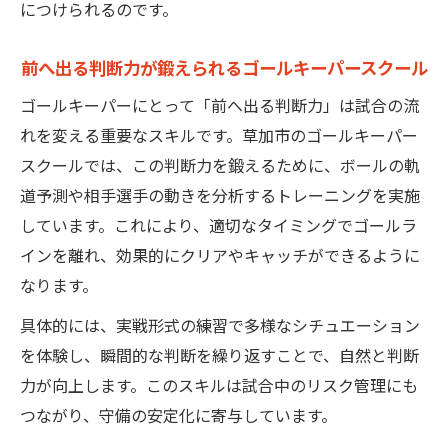
につけられるのです。
前へ出る判断力が鍛えられるゴールキーパースクール
ゴールキーパーにとって「前へ出る判断力」は試合の流
れを変える重要なスキルです。草加市のゴールキーパー
スクールでは、この判断力を鍛えるために、ボールの軌
道予測や相手選手の動きを分析するトレーニングを実施
しています。これにより、適切なタイミングでゴールラ
インを離れ、効果的にクリアやキャッチができるように
なります。
具体的には、実戦形式の練習で多様なシチュエーション
を体験し、瞬間的な判断を繰り返すことで、自然と判断
力が向上します。このスキルは試合中のリスク管理にも
つながり、守備の安定化に寄与しています。