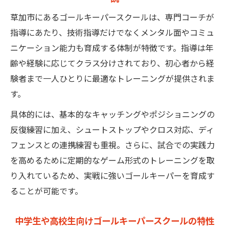
草加市にあるゴールキーパースクールは、専門コーチが
指導にあたり、技術指導だけでなくメンタル面やコミュ
ニケーション能力も育成する体制が特徴です。指導は年
齢や経験に応じてクラス分けされており、初心者から経
験者まで一人ひとりに最適なトレーニングが提供されま
す。
具体的には、基本的なキャッチングやポジショニングの
反復練習に加え、シュートストップやクロス対応、ディ
フェンスとの連携練習も重視。さらに、試合での実践力
を高めるために定期的なゲーム形式のトレーニングを取
り入れているため、実戦に強いゴールキーパーを育成す
ることが可能です。
中学生や高校生向けゴールキーパースクールの特性