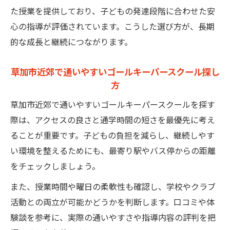
た授業を提供しており、子どもの発達段階に合わせた安
心の指導が評価されています。こうした選び方が、長期
的な成長と継続につながります。
草加市近郊で通いやすいゴールキーパースクール探し
方
草加市近郊で通いやすいゴールキーパースクールを探す
際は、アクセスの良さと通学時間の短さを最優先に考え
ることが重要です。子どもの負担を減らし、継続しやす
い環境を整えるためにも、最寄り駅やバス停からの距離
をチェックしましょう。
また、授業時間や曜日の柔軟性も確認し、学校やクラブ
活動との両立が可能かどうかを判断します。口コミや体
験談を参考に、実際の通いやすさや指導内容の評判を把