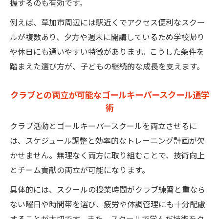
握するのも有効です。
例えば、草加市周辺には駅近くでアクセス便利なスクー
ルが複数あり、夕方や週末に開講しているため学校帰り
や休日にも通いやすい特徴があります。こうした条件を
踏まえた選び方が、子どもの継続的な成長を支えます。
クラブとの両立が可能なゴールキーパースクール通学
術
クラブ活動とゴールキーパースクールを両立させるに
は、スケジュール調整と効率的なトレーニング計画が欠
かせません。無理なく両方に取り組むことで、技術向上
とチーム貢献の両立が可能になります。
具体的には、スクールの授業時間がクラブ練習と重なら
ない曜日や時間帯を選び、疲労や体調管理にも十分配慮
することが大切です。また、スクールで学んだ技術をク