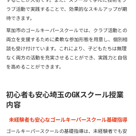
ラブ活動で実践することで、効果的なスキルアップが期
待できます。
草加市のゴールキーパースクールでは、クラブ活動との
両立を支援するために柔軟な参加形態を用意し、個別相
談も受け付けています。これにより、子どもたちは無理
なく両方の活動を充実させることができ、実践力と自信
を高めることができます。
初心者も安心埼玉のGKスクール授業
内容
未経験者も安心なゴールキーパースクール基礎指導
ゴールキーパースクールの基礎指導は、未経験者でも安