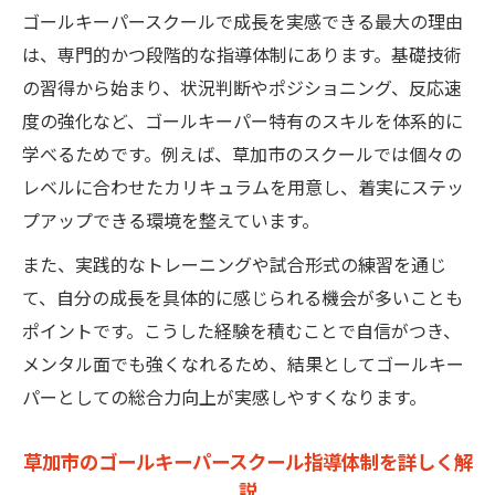
ゴールキーパースクールで成長を実感できる最大の理由
は、専門的かつ段階的な指導体制にあります。基礎技術
の習得から始まり、状況判断やポジショニング、反応速
度の強化など、ゴールキーパー特有のスキルを体系的に
学べるためです。例えば、草加市のスクールでは個々の
レベルに合わせたカリキュラムを用意し、着実にステッ
プアップできる環境を整えています。
また、実践的なトレーニングや試合形式の練習を通じ
て、自分の成長を具体的に感じられる機会が多いことも
ポイントです。こうした経験を積むことで自信がつき、
メンタル面でも強くなれるため、結果としてゴールキー
パーとしての総合力向上が実感しやすくなります。
草加市のゴールキーパースクール指導体制を詳しく解
説