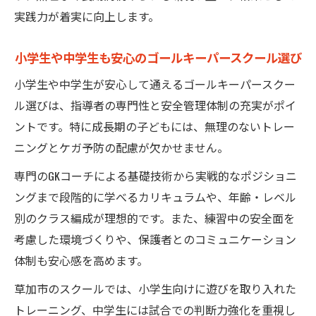
実践力が着実に向上します。
小学生や中学生も安心のゴールキーパースクール選び
小学生や中学生が安心して通えるゴールキーパースクー
ル選びは、指導者の専門性と安全管理体制の充実がポイ
ントです。特に成長期の子どもには、無理のないトレー
ニングとケガ予防の配慮が欠かせません。
専門のGKコーチによる基礎技術から実戦的なポジショニ
ングまで段階的に学べるカリキュラムや、年齢・レベル
別のクラス編成が理想的です。また、練習中の安全面を
考慮した環境づくりや、保護者とのコミュニケーション
体制も安心感を高めます。
草加市のスクールでは、小学生向けに遊びを取り入れた
トレーニング、中学生には試合での判断力強化を重視し