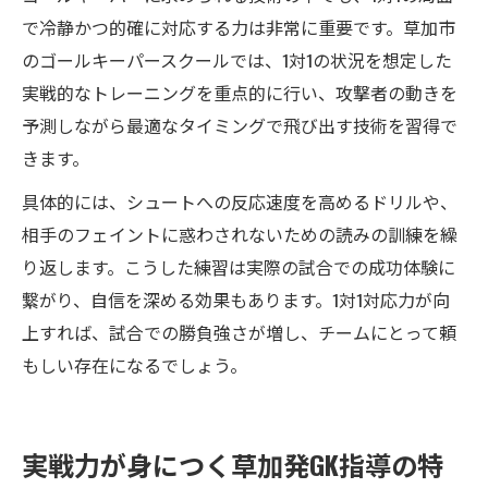
で冷静かつ的確に対応する力は非常に重要です。草加市
のゴールキーパースクールでは、1対1の状況を想定した
実戦的なトレーニングを重点的に行い、攻撃者の動きを
予測しながら最適なタイミングで飛び出す技術を習得で
きます。
具体的には、シュートへの反応速度を高めるドリルや、
相手のフェイントに惑わされないための読みの訓練を繰
り返します。こうした練習は実際の試合での成功体験に
繋がり、自信を深める効果もあります。1対1対応力が向
上すれば、試合での勝負強さが増し、チームにとって頼
もしい存在になるでしょう。
実戦力が身につく草加発GK指導の特