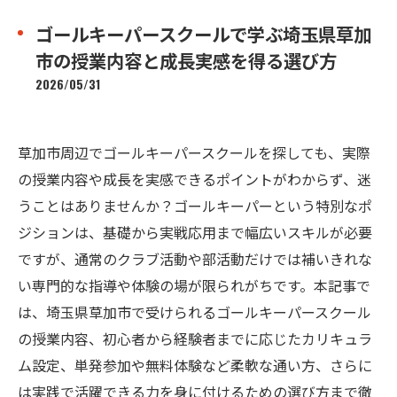
ゴールキーパースクールで学ぶ埼玉県草加
市の授業内容と成長実感を得る選び方
2026/05/31
草加市周辺でゴールキーパースクールを探しても、実際
の授業内容や成長を実感できるポイントがわからず、迷
うことはありませんか？ゴールキーパーという特別なポ
ジションは、基礎から実戦応用まで幅広いスキルが必要
ですが、通常のクラブ活動や部活動だけでは補いきれな
い専門的な指導や体験の場が限られがちです。本記事で
は、埼玉県草加市で受けられるゴールキーパースクール
の授業内容、初心者から経験者までに応じたカリキュラ
ム設定、単発参加や無料体験など柔軟な通い方、さらに
は実践で活躍できる力を身に付けるための選び方まで徹