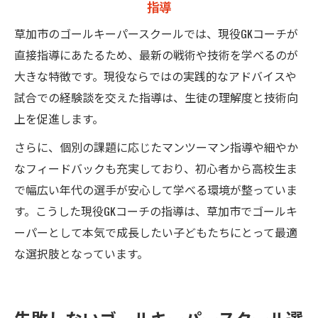
指導
草加市のゴールキーパースクールでは、現役GKコーチが
直接指導にあたるため、最新の戦術や技術を学べるのが
大きな特徴です。現役ならではの実践的なアドバイスや
試合での経験談を交えた指導は、生徒の理解度と技術向
上を促進します。
さらに、個別の課題に応じたマンツーマン指導や細やか
なフィードバックも充実しており、初心者から高校生ま
で幅広い年代の選手が安心して学べる環境が整っていま
す。こうした現役GKコーチの指導は、草加市でゴールキ
ーパーとして本気で成長したい子どもたちにとって最適
な選択肢となっています。