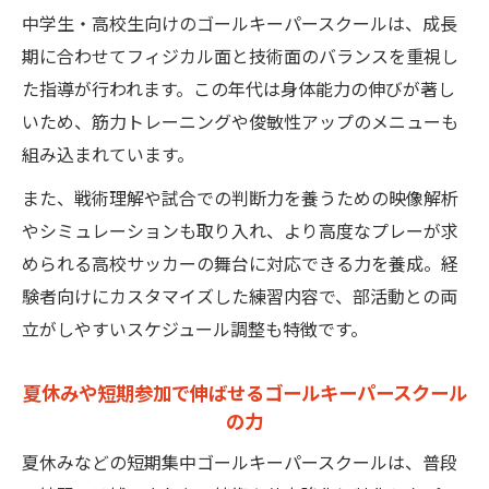
中学生・高校生向けのゴールキーパースクールは、成長
期に合わせてフィジカル面と技術面のバランスを重視し
た指導が行われます。この年代は身体能力の伸びが著し
いため、筋力トレーニングや俊敏性アップのメニューも
組み込まれています。
また、戦術理解や試合での判断力を養うための映像解析
やシミュレーションも取り入れ、より高度なプレーが求
められる高校サッカーの舞台に対応できる力を養成。経
験者向けにカスタマイズした練習内容で、部活動との両
立がしやすいスケジュール調整も特徴です。
夏休みや短期参加で伸ばせるゴールキーパースクール
の力
夏休みなどの短期集中ゴールキーパースクールは、普段