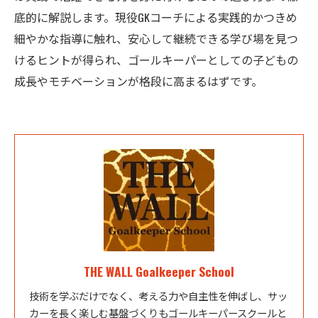
底的に解説します。現役GKコーチによる実践的かつきめ
細やかな指導に触れ、安心して継続できる学び場を見つ
けるヒントが得られ、ゴールキーパーとしての子どもの
成長やモチベーションが格段に高まるはずです。
THE WALL Goalkeeper School
技術を学ぶだけでなく、考える力や自主性を伸ばし、サッ
カーを長く楽しむ基盤づくりもゴールキーパースクールと