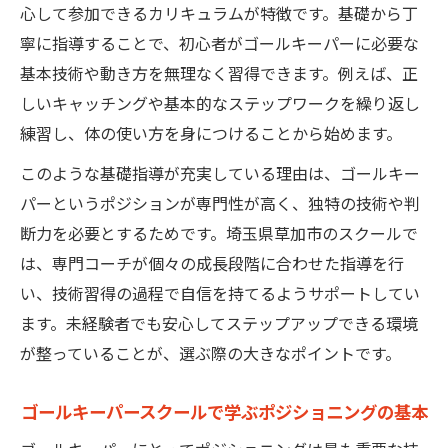
心して参加できるカリキュラムが特徴です。基礎から丁
寧に指導することで、初心者がゴールキーパーに必要な
基本技術や動き方を無理なく習得できます。例えば、正
しいキャッチングや基本的なステップワークを繰り返し
練習し、体の使い方を身につけることから始めます。
このような基礎指導が充実している理由は、ゴールキー
パーというポジションが専門性が高く、独特の技術や判
断力を必要とするためです。埼玉県草加市のスクールで
は、専門コーチが個々の成長段階に合わせた指導を行
い、技術習得の過程で自信を持てるようサポートしてい
ます。未経験者でも安心してステップアップできる環境
が整っていることが、選ぶ際の大きなポイントです。
ゴールキーパースクールで学ぶポジショニングの基本