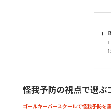
怪我予防の視点で選ぶ
ゴールキーパースクールで怪我予防を