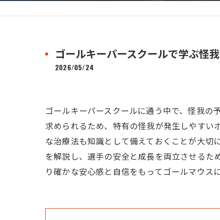
ゴールキーパースクールで学ぶ怪我
2026/05/24
ゴールキーパースクールに通う中で、怪我の
求められるため、特有の怪我が発生しやすい
な治療法も知識として備えておくことが大切
を解説し、選手の安全と成長を両立させるた
り確かな安心感と自信をもってゴールマウス