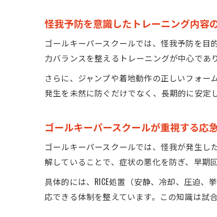
怪我予防を意識したトレーニング内容
ゴールキーパースクールでは、怪我予防を目
力バランスを整えるトレーニングが中心であ
さらに、ジャンプや着地動作の正しいフォー
発生を未然に防ぐだけでなく、長期的に安定
ゴールキーパースクールが重視する応
ゴールキーパースクールでは、怪我が発生し
解していることで、症状の悪化を防ぎ、早期
具体的には、RICE処置（安静、冷却、圧迫
応できる体制を整えています。この知識は試