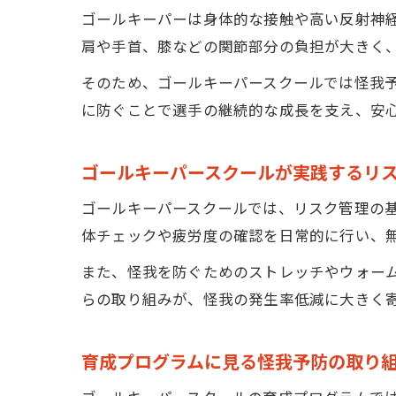
ゴールキーパーは身体的な接触や高い反射神
肩や手首、膝などの関節部分の負担が大きく
そのため、ゴールキーパースクールでは怪我
に防ぐことで選手の継続的な成長を支え、安
ゴールキーパースクールが実践するリ
ゴールキーパースクールでは、リスク管理の
体チェックや疲労度の確認を日常的に行い、
また、怪我を防ぐためのストレッチやウォー
らの取り組みが、怪我の発生率低減に大きく
育成プログラムに見る怪我予防の取り