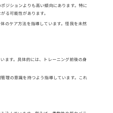
のポジションよりも高い傾向にあります。特に
ながる可能性があります。
備
や体のケア方法を指導しています。怪我を未然
防止策
ています。具体的には、トレーニング前後の身
調管理の意識を持つよう指導しています。これ