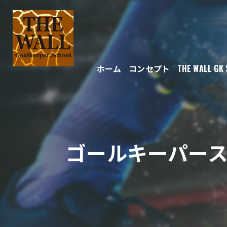
ホーム
コンセプト
THE WALL GK
ゴールキーパー