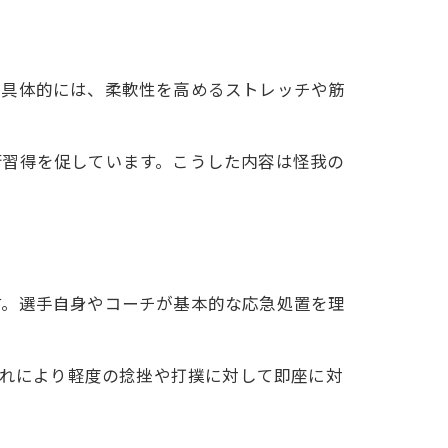
。具体的には、柔軟性を高めるストレッチや筋
術習得を促しています。こうした内容は怪我の
す。選手自身やコーチが基本的な応急処置を理
これにより軽度の捻挫や打撲に対して即座に対