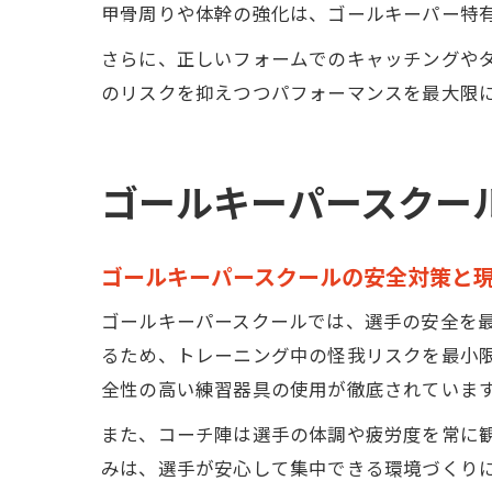
甲骨周りや体幹の強化は、ゴールキーパー特
さらに、正しいフォームでのキャッチングや
のリスクを抑えつつパフォーマンスを最大限
ゴールキーパースクー
ゴールキーパースクールの安全対策と
ゴールキーパースクールでは、選手の安全を
るため、トレーニング中の怪我リスクを最小
全性の高い練習器具の使用が徹底されていま
また、コーチ陣は選手の体調や疲労度を常に
みは、選手が安心して集中できる環境づくり