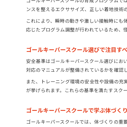
ゴールキーパースクールの育成プログラムで
ンスを整えるエクササイズ、正しい着地技術
これにより、瞬時の動きや激しい接触時にも
応じたプログラム調整が行われているため、
ゴールキーパースクール選びで注目す
安全基準はゴールキーパースクール選びにお
対応のマニュアルが整備されているかを確認
また、トレーニング環境の安全性や設備の充
が挙げられます。これらの基準を満たすスク
ゴールキーパースクールで学ぶ体づく
ゴールキーパースクールでは、体づくりの重