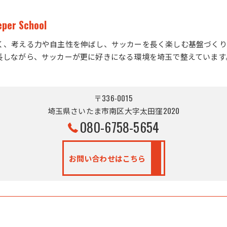
eper School
く、考える力や自主性を伸ばし、サッカーを長く楽しむ基盤づくり
長しながら、サッカーが更に好きになる環境を埼玉で整えています
〒336-0015
埼玉県さいたま市南区大字太田窪2020
080-6758-5654
お問い合わせはこちら