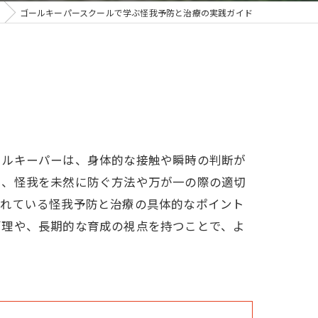
ゴールキーパースクールで学ぶ怪我予防と治療の実践ガイド
ールキーパーは、身体的な接触や瞬時の判断が
く、怪我を未然に防ぐ方法や万が一の際の適切
されている怪我予防と治療の具体的なポイント
管理や、長期的な育成の視点を持つことで、よ