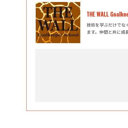
THE WALL Goalke
技術を学ぶだけでな
ます。仲間と共に成