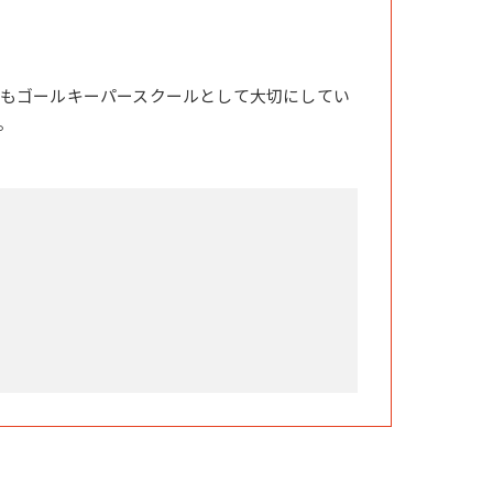
もゴールキーパースクールとして大切にしてい
。