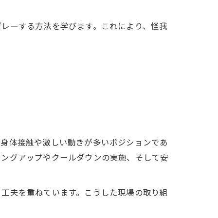
プレーする方法を学びます。これにより、怪我
、身体接触や激しい動きが多いポジションであ
ミングアップやクールダウンの実施、そして安
る工夫を重ねています。こうした現場の取り組