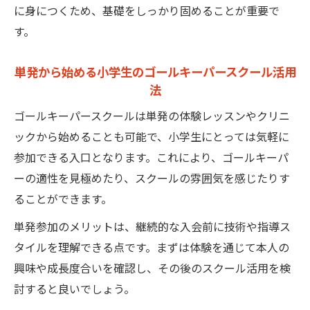
に身につくため、基礎をしっかり固めることが重要で
す。
単発から始める小学生のゴールキーパースクール活用
法
ゴールキーパースクールは単発の体験レッスンやクリニ
ックから始めることも可能で、小学生にとっては気軽に
参加できる入口となります。これにより、ゴールキーパ
ーの適性を見極めたり、スクールの雰囲気を感じたりす
ることができます。
単発参加のメリットは、継続的な入会前に技術や指導ス
タイルを理解できる点です。まずは体験を通じて本人の
興味や成長度合いを確認し、その後のスクール活用を検
討すると良いでしょう。