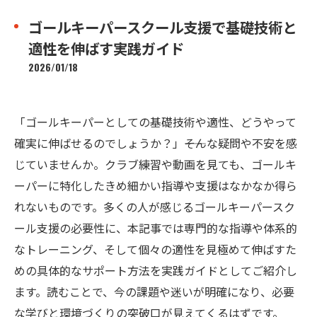
ゴールキーパースクール支援で基礎技術と
適性を伸ばす実践ガイド
2026/01/18
「ゴールキーパーとしての基礎技術や適性、どうやって
確実に伸ばせるのでしょうか？」――そんな疑問や不安を感
じていませんか。クラブ練習や動画を見ても、ゴールキ
ーパーに特化したきめ細かい指導や支援はなかなか得ら
れないものです。多くの人が感じるゴールキーパースク
ール支援の必要性に、本記事では専門的な指導や体系的
なトレーニング、そして個々の適性を見極めて伸ばすた
めの具体的なサポート方法を実践ガイドとしてご紹介し
ます。読むことで、今の課題や迷いが明確になり、必要
な学びと環境づくりの突破口が見えてくるはずです。