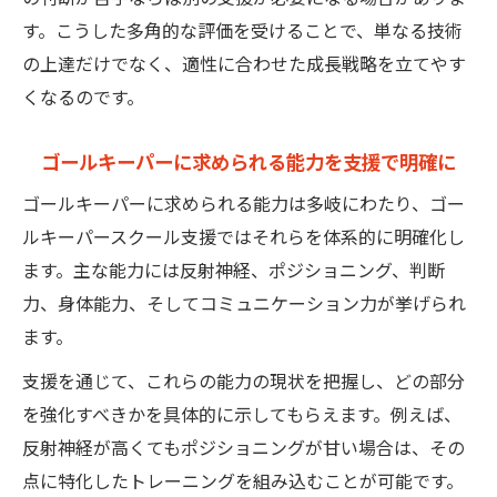
す。こうした多角的な評価を受けることで、単なる技術
の上達だけでなく、適性に合わせた成長戦略を立てやす
くなるのです。
ゴールキーパーに求められる能力を支援で明確に
ゴールキーパーに求められる能力は多岐にわたり、ゴー
ルキーパースクール支援ではそれらを体系的に明確化し
ます。主な能力には反射神経、ポジショニング、判断
力、身体能力、そしてコミュニケーション力が挙げられ
ます。
支援を通じて、これらの能力の現状を把握し、どの部分
を強化すべきかを具体的に示してもらえます。例えば、
反射神経が高くてもポジショニングが甘い場合は、その
点に特化したトレーニングを組み込むことが可能です。