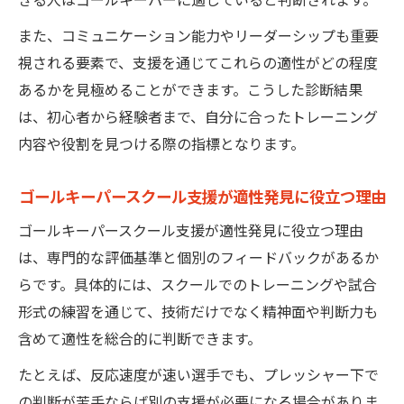
また、コミュニケーション能力やリーダーシップも重要
視される要素で、支援を通じてこれらの適性がどの程度
あるかを見極めることができます。こうした診断結果
は、初心者から経験者まで、自分に合ったトレーニング
内容や役割を見つける際の指標となります。
ゴールキーパースクール支援が適性発見に役立つ理由
ゴールキーパースクール支援が適性発見に役立つ理由
は、専門的な評価基準と個別のフィードバックがあるか
らです。具体的には、スクールでのトレーニングや試合
形式の練習を通じて、技術だけでなく精神面や判断力も
含めて適性を総合的に判断できます。
たとえば、反応速度が速い選手でも、プレッシャー下で
の判断が苦手ならば別の支援が必要になる場合がありま