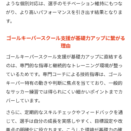
ような個別対応は、選手のモチベーション維持にもつな
がり、より高いパフォーマンスを引き出す結果となりま
す。
ゴールキーパースクール支援が基礎力アップに繋がる
理由
ゴールキーパースクール支援が基礎力アップに直結する
のは、専門的な指導と継続的なトレーニング環境が整っ
ているためです。専門コーチによる技術指導は、ゴール
キーパー特有の動きや判断に焦点を当てており、一般的
なサッカー練習では得られにくい細かいポイントまでカ
バーしています。
さらに、定期的なスキルチェックやフィードバックを通
じて、選手は自分の成長を実感しやすく、目標設定や改
善点の明確化に役立ちます。こうした環境が基礎力の確