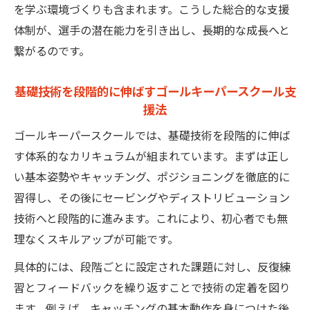
を学ぶ環境づくりも含まれます。こうした総合的な支援
体制が、選手の潜在能力を引き出し、長期的な成長へと
繋がるのです。
基礎技術を段階的に伸ばすゴールキーパースクール支
援法
ゴールキーパースクールでは、基礎技術を段階的に伸ば
す体系的なカリキュラムが組まれています。まずは正し
い基本姿勢やキャッチング、ポジショニングを徹底的に
習得し、その後にセービングやディストリビューション
技術へと段階的に進みます。これにより、初心者でも無
理なくスキルアップが可能です。
具体的には、段階ごとに設定された課題に対し、反復練
習とフィードバックを繰り返すことで技術の定着を図り
ます。例えば、キャッチングの基本動作を身につけた後