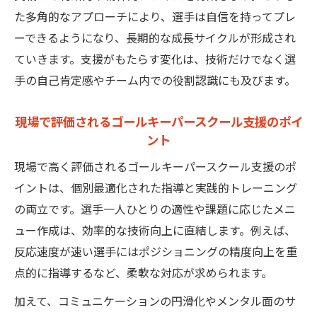
た多角的なアプローチにより、選手は自信を持ってプレ
ーできるようになり、長期的な成長サイクルが形成され
ていきます。支援がもたらす変化は、技術だけでなく選
手の自己肯定感やチーム内での役割認識にも及びます。
現場で評価されるゴールキーパースクール支援のポイ
ント
現場で高く評価されるゴールキーパースクール支援のポ
イントは、個別最適化された指導と実践的トレーニング
の両立です。選手一人ひとりの適性や課題に応じたメニ
ュー作成は、効率的な技術向上に直結します。例えば、
反応速度が速い選手にはポジショニングの精度向上を重
点的に指導するなど、柔軟な対応が求められます。
加えて、コミュニケーションの円滑化やメンタル面のサ