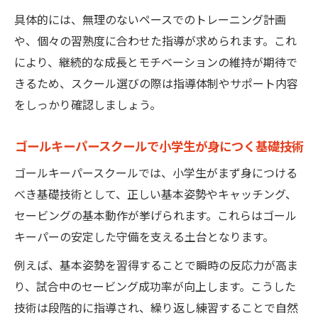
具体的には、無理のないペースでのトレーニング計画
や、個々の習熟度に合わせた指導が求められます。これ
により、継続的な成長とモチベーションの維持が期待で
きるため、スクール選びの際は指導体制やサポート内容
をしっかり確認しましょう。
ゴールキーパースクールで小学生が身につく基礎技術
ゴールキーパースクールでは、小学生がまず身につける
べき基礎技術として、正しい基本姿勢やキャッチング、
セービングの基本動作が挙げられます。これらはゴール
キーパーの安定した守備を支える土台となります。
例えば、基本姿勢を習得することで瞬時の反応力が高ま
り、試合中のセービング成功率が向上します。こうした
技術は段階的に指導され、繰り返し練習することで自然