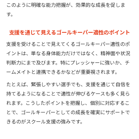
このように明確な能力把握が、効果的な成長を促しま
す。
支援を通じて見えるゴールキーパー適性のポイント
支援を受けることで見えてくるゴールキーパー適性のポ
イントは、単なる身体能力だけではなく、精神面や状況
判断力にまで及びます。特にプレッシャーに強いか、チ
ームメイトと連携できるかなどが重要視されます。
たとえば、緊張しやすい選手でも、支援を通じて自信を
持てるようになることで適性が伸びるケースも多く見ら
れます。こうしたポイントを把握し、個別に対応するこ
とで、ゴールキーパーとしての成長を確実にサポートで
きるのがスクール支援の強みです。