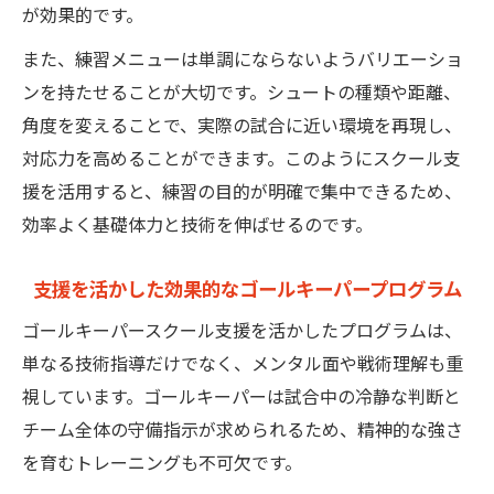
が効果的です。
また、練習メニューは単調にならないようバリエーショ
ンを持たせることが大切です。シュートの種類や距離、
角度を変えることで、実際の試合に近い環境を再現し、
対応力を高めることができます。このようにスクール支
援を活用すると、練習の目的が明確で集中できるため、
効率よく基礎体力と技術を伸ばせるのです。
支援を活かした効果的なゴールキーパープログラム
ゴールキーパースクール支援を活かしたプログラムは、
単なる技術指導だけでなく、メンタル面や戦術理解も重
視しています。ゴールキーパーは試合中の冷静な判断と
チーム全体の守備指示が求められるため、精神的な強さ
を育むトレーニングも不可欠です。