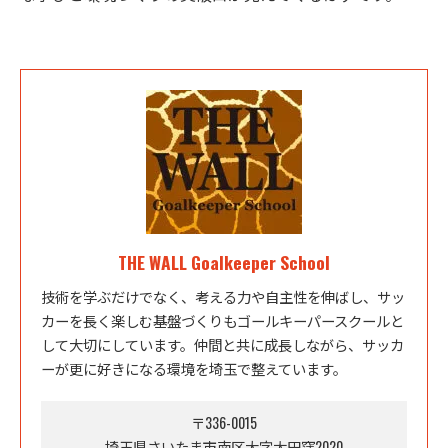
THE WALL Goalkeeper School
技術を学ぶだけでなく、考える力や自主性を伸ばし、サッ
カーを長く楽しむ基盤づくりもゴールキーパースクールと
して大切にしています。仲間と共に成長しながら、サッカ
ーが更に好きになる環境を埼玉で整えています。
〒336-0015
埼玉県さいたま市南区大字太田窪2020