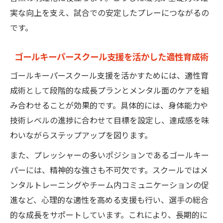
実な向上を支え、試合での安定したプレーにつながるの
です。
ゴールキーパースクール支援を活かした適性育成術
ゴールキーパースクール支援を活かすためには、適性育
成術として段階的な成長プランとメンタル面のケアを組
み合わせることが効果的です。具体的には、身体能力や
技術レベルの進捗に合わせて目標を設定し、達成感を味
わいながらステップアップを図ります。
また、プレッシャーの多いポジションであるゴールキー
パーには、精神的な強さも不可欠です。スクールではメ
ンタルトレーニングやチーム内コミュニケーションの促
進など、心理的な適性を高める支援も行い、選手の総合
的な成長をサポートしています。これにより、長期的に