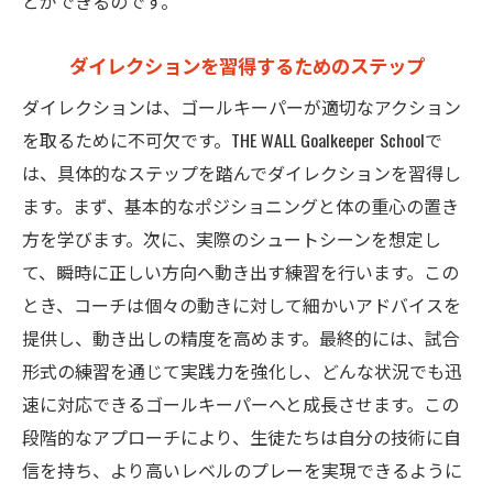
とができるのです。
ダイレクションを習得するためのステップ
ダイレクションは、ゴールキーパーが適切なアクション
を取るために不可欠です。THE WALL Goalkeeper Schoolで
は、具体的なステップを踏んでダイレクションを習得し
ます。まず、基本的なポジショニングと体の重心の置き
方を学びます。次に、実際のシュートシーンを想定し
て、瞬時に正しい方向へ動き出す練習を行います。この
とき、コーチは個々の動きに対して細かいアドバイスを
提供し、動き出しの精度を高めます。最終的には、試合
形式の練習を通じて実践力を強化し、どんな状況でも迅
速に対応できるゴールキーパーへと成長させます。この
段階的なアプローチにより、生徒たちは自分の技術に自
信を持ち、より高いレベルのプレーを実現できるように