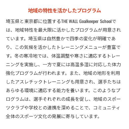
地域の特性を活かしたプログラム
埼玉県と東京都に位置するTHE WALL Goalkeeper Schoolで
は、地域特性を最大限に活かしたプログラムが用意され
ています。埼玉県は自然豊かで四季の変化が明確であ
り、この気候を活かしたトレーニングメニューが豊富で
す。冬の寒冷地では、体温調整や寒さに適応するトレー
ニングを実施し、一方で夏には高温多湿に対応した体力
強化プログラムが行われます。また、地域の地形を利用
したアスレチックトレーニングも用意され、選手たちは
あらゆる環境に適応する能力を養います。このようなプ
ログラムは、選手それぞれの成長を促し、地域のスポー
ツクラブや学校との連携を深めることで、コミュニティ
全体のスポーツ文化の発展に寄与しています。