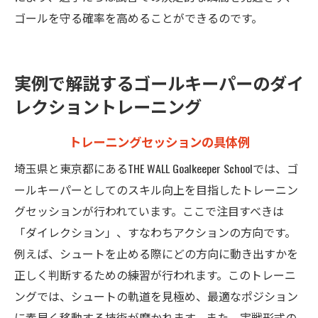
ゴールを守る確率を高めることができるのです。
実例で解説するゴールキーパーのダイ
レクショントレーニング
トレーニングセッションの具体例
埼玉県と東京都にあるTHE WALL Goalkeeper Schoolでは、ゴ
ールキーパーとしてのスキル向上を目指したトレーニン
グセッションが行われています。ここで注目すべきは
「ダイレクション」、すなわちアクションの方向です。
例えば、シュートを止める際にどの方向に動き出すかを
正しく判断するための練習が行われます。このトレーニ
ングでは、シュートの軌道を見極め、最適なポジション
に素早く移動する技術が磨かれます。また、実戦形式の