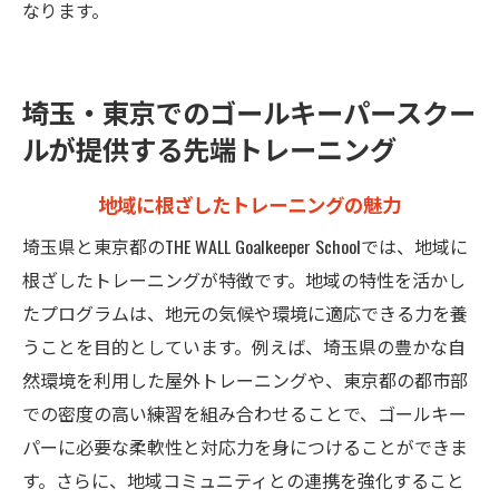
なります。
埼玉・東京でのゴールキーパースクー
ルが提供する先端トレーニング
地域に根ざしたトレーニングの魅力
埼玉県と東京都のTHE WALL Goalkeeper Schoolでは、地域に
根ざしたトレーニングが特徴です。地域の特性を活かし
たプログラムは、地元の気候や環境に適応できる力を養
うことを目的としています。例えば、埼玉県の豊かな自
然環境を利用した屋外トレーニングや、東京都の都市部
での密度の高い練習を組み合わせることで、ゴールキー
パーに必要な柔軟性と対応力を身につけることができま
す。さらに、地域コミュニティとの連携を強化すること