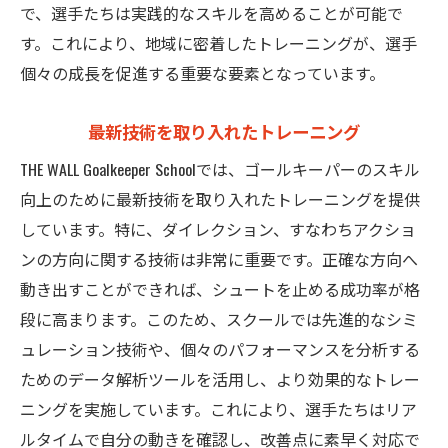
で、選手たちは実践的なスキルを高めることが可能で
す。これにより、地域に密着したトレーニングが、選手
個々の成長を促進する重要な要素となっています。
最新技術を取り入れたトレーニング
THE WALL Goalkeeper Schoolでは、ゴールキーパーのスキル
向上のために最新技術を取り入れたトレーニングを提供
しています。特に、ダイレクション、すなわちアクショ
ンの方向に関する技術は非常に重要です。正確な方向へ
動き出すことができれば、シュートを止める成功率が格
段に高まります。このため、スクールでは先進的なシミ
ュレーション技術や、個々のパフォーマンスを分析する
ためのデータ解析ツールを活用し、より効果的なトレー
ニングを実施しています。これにより、選手たちはリア
ルタイムで自分の動きを確認し、改善点に素早く対応で