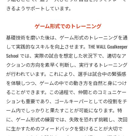
きるようサポートしています。
ゲーム形式でのトレーニング
基礎技術を磨いた後は、ゲーム形式のトレーニングを通
して実践的なスキルを向上させます。THE WALL Goalkeeper
School では、実際の試合を想定した状況下で、適切なア
クションの方向を素早く判断し、実行するトレーニング
が行われています。これにより、選手は試合中の緊張感
を体験しつつ、ゲームの中での動き方を自然と身につけ
ることができます。この過程で、仲間とのコミュニケー
ションも重要であり、ゴールキーパーとしての役割をチ
ーム内でしっかりと果たすことが可能になります。特
に、ゲーム形式の練習では、失敗を恐れず挑戦し、次回
に生かすためのフィードバックを受けることが大切で