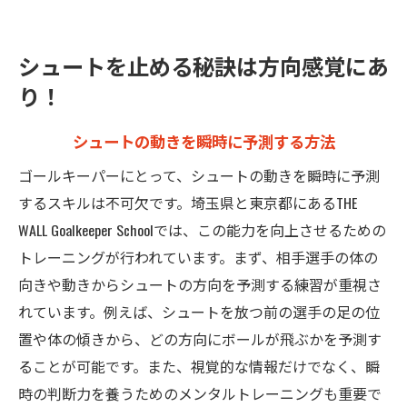
シュートを止める秘訣は方向感覚にあ
り！
シュートの動きを瞬時に予測する方法
ゴールキーパーにとって、シュートの動きを瞬時に予測
するスキルは不可欠です。埼玉県と東京都にあるTHE
WALL Goalkeeper Schoolでは、この能力を向上させるための
トレーニングが行われています。まず、相手選手の体の
向きや動きからシュートの方向を予測する練習が重視さ
れています。例えば、シュートを放つ前の選手の足の位
置や体の傾きから、どの方向にボールが飛ぶかを予測す
ることが可能です。また、視覚的な情報だけでなく、瞬
時の判断力を養うためのメンタルトレーニングも重要で