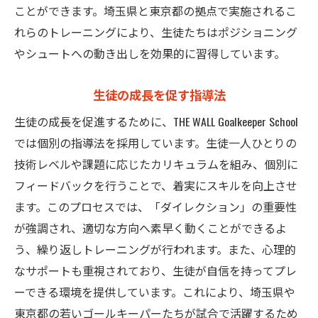
ことができます。埼玉県と東京都の拠点で実施されるこ
れらのトレーニングにより、生徒たちはポジショニング
やシュートへの動き出しを効果的に習得しています。
生徒の成長を促す指導法
生徒の成長を促進するために、THE WALL Goalkeeper School
では個別の指導法を採用しています。生徒一人ひとりの
技術レベルや課題に応じたカリキュラムを組み、個別に
フィードバックを行うことで、着実にスキルを向上させ
ます。このプロセスでは、「ダイレクション」の重要性
が強調され、適切な方向へ素早く動くことができるよ
う、繰り返しトレーニングが行われます。また、心理的
なサポートも重視されており、生徒が自信を持ってプレ
ーできる環境を提供しています。これにより、埼玉県や
東京都の若いゴールキーパーたちが試合で活躍するため