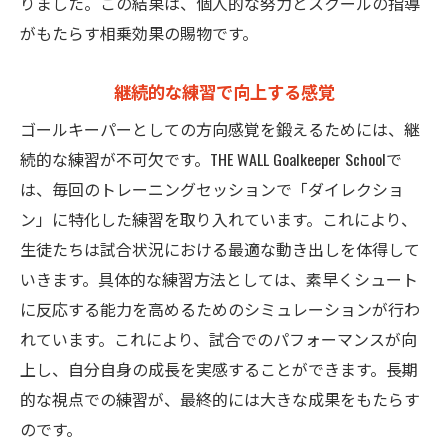
りました。この結果は、個人的な努力とスクールの指導
がもたらす相乗効果の賜物です。
継続的な練習で向上する感覚
ゴールキーパーとしての方向感覚を鍛えるためには、継
続的な練習が不可欠です。THE WALL Goalkeeper Schoolで
は、毎回のトレーニングセッションで「ダイレクショ
ン」に特化した練習を取り入れています。これにより、
生徒たちは試合状況における最適な動き出しを体得して
いきます。具体的な練習方法としては、素早くシュート
に反応する能力を高めるためのシミュレーションが行わ
れています。これにより、試合でのパフォーマンスが向
上し、自分自身の成長を実感することができます。長期
的な視点での練習が、最終的には大きな成果をもたらす
のです。