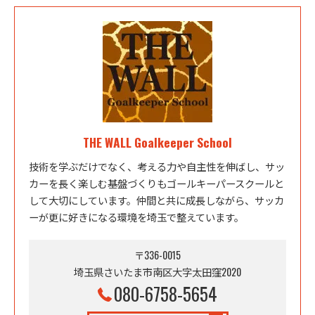
THE WALL Goalkeeper School
技術を学ぶだけでなく、考える力や自主性を伸ばし、サッ
カーを長く楽しむ基盤づくりもゴールキーパースクールと
して大切にしています。仲間と共に成長しながら、サッカ
ーが更に好きになる環境を埼玉で整えています。
〒336-0015
埼玉県さいたま市南区大字太田窪2020
080-6758-5654