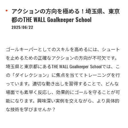
アクションの方向を極める！埼玉県、東京
都のTHE WALL Goalkeeper School
2025/06/22
ゴールキーパーとしてのスキルを高めるには、シュート
を止めるための正確なアクションの方向が不可欠です。
埼玉県と東京都にあるTHE WALL Goalkeeper Schoolでは、こ
の「ダイレクション」に焦点を当ててトレーニングを行
っています。適切な動き出しを習得することで、どんな
場面でも素早く反応し、効果的にゴールを守ることが可
能になります。興味深い実例を交えながら、より具体的
な技術を学びませんか？