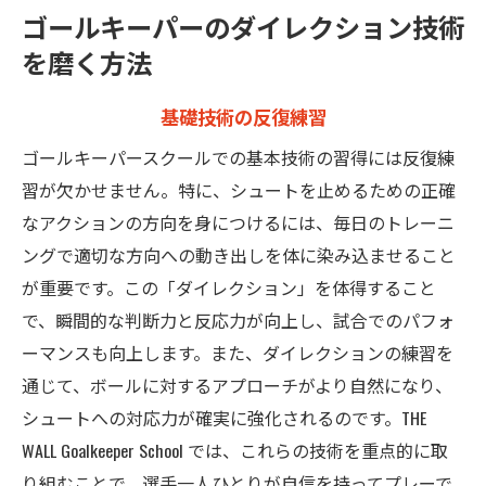
ゴールキーパーのダイレクション技術
を磨く方法
基礎技術の反復練習
ゴールキーパースクールでの基本技術の習得には反復練
習が欠かせません。特に、シュートを止めるための正確
なアクションの方向を身につけるには、毎日のトレーニ
ングで適切な方向への動き出しを体に染み込ませること
が重要です。この「ダイレクション」を体得すること
で、瞬間的な判断力と反応力が向上し、試合でのパフォ
ーマンスも向上します。また、ダイレクションの練習を
通じて、ボールに対するアプローチがより自然になり、
シュートへの対応力が確実に強化されるのです。THE
WALL Goalkeeper School では、これらの技術を重点的に取
り組むことで、選手一人ひとりが自信を持ってプレーで