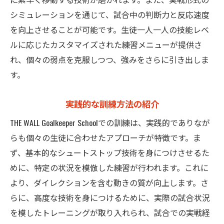
シミュレーションを通じて、試合中の判断力と反応速度
を向上させることが可能です。生徒一人一人の技能レベ
ルに応じたカスタマイズされた練習メニューが提供さ
れ、個々の弱点を克服しつつ、強みをさらに引き出しま
す。
実践的な訓練方法の紹介
THE WALL Goalkeeper Schoolでの訓練は、実践的でありなが
らも個々の生徒に合わせたアプローチが特徴です。ま
ず、基本的なシュートストップ技術を身につけさせるた
めに、特定の状況を模倣した練習が行われます。これに
より、ダイレクションを含む動きの質が向上します。さ
らに、高度な技術を身につけるために、実際の試合状況
を模したトレーニングが取り入れられ、試合での実戦経