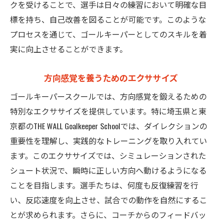
クを受けることで、選手は日々の練習において明確な目
標を持ち、自己改善を図ることが可能です。このような
プロセスを通じて、ゴールキーパーとしてのスキルを着
実に向上させることができます。
方向感覚を養うためのエクササイズ
ゴールキーパースクールでは、方向感覚を鍛えるための
特別なエクササイズを提供しています。特に埼玉県と東
京都のTHE WALL Goalkeeper Schoolでは、ダイレクションの
重要性を理解し、実践的なトレーニングを取り入れてい
ます。このエクササイズでは、シミュレーションされた
シュート状況で、瞬時に正しい方向へ動けるようになる
ことを目指します。選手たちは、何度も反復練習を行
い、反応速度を向上させ、試合での動作を自然にするこ
とが求められます。さらに、コーチからのフィードバッ