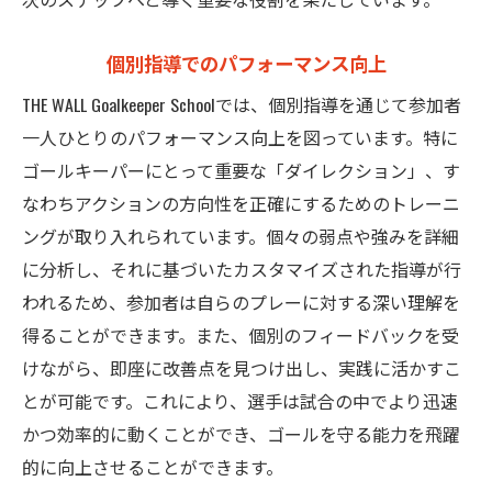
個別指導でのパフォーマンス向上
THE WALL Goalkeeper Schoolでは、個別指導を通じて参加者
一人ひとりのパフォーマンス向上を図っています。特に
ゴールキーパーにとって重要な「ダイレクション」、す
なわちアクションの方向性を正確にするためのトレーニ
ングが取り入れられています。個々の弱点や強みを詳細
に分析し、それに基づいたカスタマイズされた指導が行
われるため、参加者は自らのプレーに対する深い理解を
得ることができます。また、個別のフィードバックを受
けながら、即座に改善点を見つけ出し、実践に活かすこ
とが可能です。これにより、選手は試合の中でより迅速
かつ効率的に動くことができ、ゴールを守る能力を飛躍
的に向上させることができます。