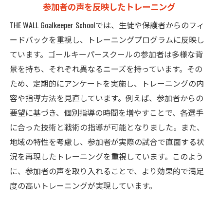
参加者の声を反映したトレーニング
THE WALL Goalkeeper Schoolでは、生徒や保護者からのフィ
ードバックを重視し、トレーニングプログラムに反映し
ています。ゴールキーパースクールの参加者は多様な背
景を持ち、それぞれ異なるニーズを持っています。その
ため、定期的にアンケートを実施し、トレーニングの内
容や指導方法を見直しています。例えば、参加者からの
要望に基づき、個別指導の時間を増やすことで、各選手
に合った技術と戦術の指導が可能となりました。また、
地域の特性を考慮し、参加者が実際の試合で直面する状
況を再現したトレーニングを重視しています。このよう
に、参加者の声を取り入れることで、より効果的で満足
度の高いトレーニングが実現しています。