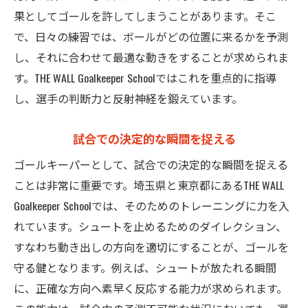
果としてゴールを許してしまうことがあります。そこ
で、日々の練習では、ボールがどの位置に来るかを予測
し、それに合わせて最適な動きをすることが求められま
す。THE WALL Goalkeeper Schoolではこれを重点的に指導
し、選手の判断力と反射神経を鍛えています。
試合での決定的な瞬間を捉える
ゴールキーパーとして、試合での決定的な瞬間を捉える
ことは非常に重要です。埼玉県と東京都にあるTHE WALL
Goalkeeper Schoolでは、そのためのトレーニングに力を入
れています。シュートを止めるためのダイレクション、
すなわち動き出しの方向を適切にすることが、ゴールを
守る鍵となります。例えば、シュートが放たれる瞬間
に、正確な方向へ素早く反応する能力が求められます。