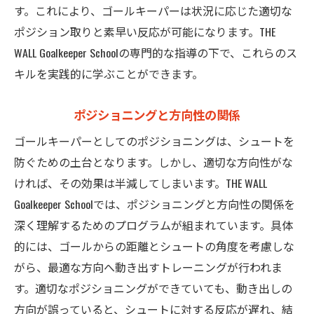
す。これにより、ゴールキーパーは状況に応じた適切な
ポジション取りと素早い反応が可能になります。THE
WALL Goalkeeper Schoolの専門的な指導の下で、これらのス
キルを実践的に学ぶことができます。
ポジショニングと方向性の関係
ゴールキーパーとしてのポジショニングは、シュートを
防ぐための土台となります。しかし、適切な方向性がな
ければ、その効果は半減してしまいます。THE WALL
Goalkeeper Schoolでは、ポジショニングと方向性の関係を
深く理解するためのプログラムが組まれています。具体
的には、ゴールからの距離とシュートの角度を考慮しな
がら、最適な方向へ動き出すトレーニングが行われま
す。適切なポジショニングができていても、動き出しの
方向が誤っていると、シュートに対する反応が遅れ、結