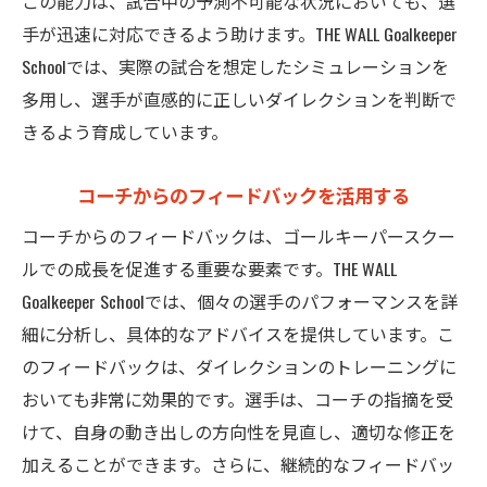
この能力は、試合中の予測不可能な状況においても、選
手が迅速に対応できるよう助けます。THE WALL Goalkeeper
Schoolでは、実際の試合を想定したシミュレーションを
多用し、選手が直感的に正しいダイレクションを判断で
きるよう育成しています。
コーチからのフィードバックを活用する
コーチからのフィードバックは、ゴールキーパースクー
ルでの成長を促進する重要な要素です。THE WALL
Goalkeeper Schoolでは、個々の選手のパフォーマンスを詳
細に分析し、具体的なアドバイスを提供しています。こ
のフィードバックは、ダイレクションのトレーニングに
おいても非常に効果的です。選手は、コーチの指摘を受
けて、自身の動き出しの方向性を見直し、適切な修正を
加えることができます。さらに、継続的なフィードバッ