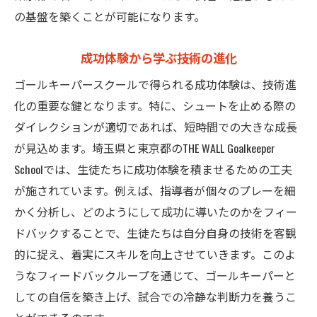
の基盤を築くことが可能になります。
成功体験から学ぶ技術の進化
ゴールキーパースクールで得られる成功体験は、技術進
化の重要な鍵となります。特に、シュートを止める際の
ダイレクションが適切であれば、短時間での大きな成長
が見込めます。埼玉県と東京都のTHE WALL Goalkeeper
Schoolでは、生徒たちに成功体験を積ませるための工夫
が施されています。例えば、指導者が個々のプレーを細
かく分析し、どのようにして成功に導いたのかをフィー
ドバックすることで、生徒たちは自分自身の技術を客観
的に捉え、着実にスキルを向上させていきます。このよ
うなフィードバックループを通じて、ゴールキーパーと
しての自信を築き上げ、試合での冷静な判断力を養うこ