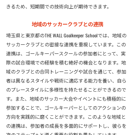
きるため、短期間での技術向上が期待できます。
地域のサッカークラブとの連携
埼玉県と東京都のTHE WALL Goalkeeper Schoolでは、地域の
サッカークラブとの密接な連携を重視しています。この
連携は、ゴールキーパースクールの参加者にとって、実
際の試合環境での経験を積む絶好の機会となります。地
域のクラブとの合同トレーニングや試合を通じて、参加
者は異なるスタイルや戦術に適応する能力を養い、自ら
のプレースタイルに多様性を持たせることができるので
す。また、地域のサッカー大会やイベントにも積極的に
参加することで、ゴールキーパーとしてのアクションの
方向を実践的に磨くことができます。このような地域と
の連携は、参加者の成長を多面的にサポートし、彼らを
次のステップへと導く重要な役割を果たしています。