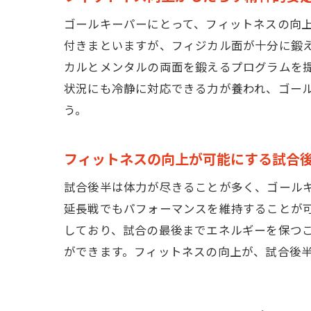
ゴールキーパーにとって、フィットネスの向
付きまといますが、フィジカル面が十分に鍛えられてい
カルとメンタルの両面を鍛えるプログラムを
状況にも冷静に対応できる力が養われ、ゴー
う。
フィットネスの向上が可能にする試合
試合後半は体力が尽きることが多く、ゴール
延長戦でもパフォーマンスを維持することが可能になり
しており、試合の最後までエネルギーを保つこ
ができます。フィットネスの向上が、試合後