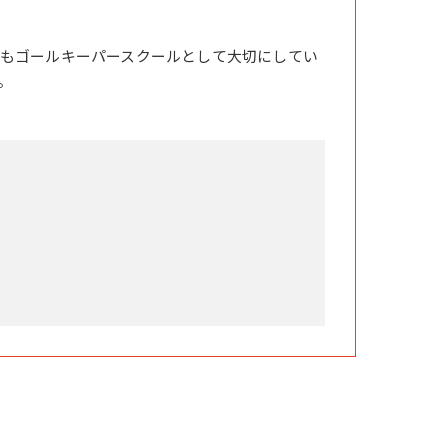
もゴールキーパースクールとして大切にしてい
。