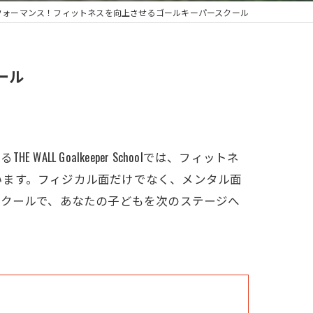
フォーマンス！フィットネスを向上させるゴールキーパースクール
ール
Goalkeeper Schoolでは、フィットネ
います。フィジカル面だけでなく、メンタル面
スクールで、あなたの子どもを次のステージへ