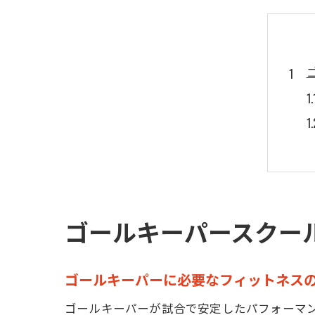
ゴールキーパースクー
ゴールキーパーに必要なフィットネス
ゴールキーパーが試合で安定したパフォーマ