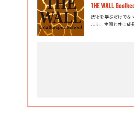
THE WALL Goalke
技術を学ぶだけでな
ます。仲間と共に成