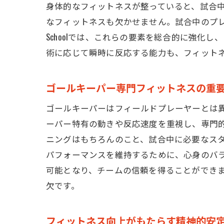
身体的なフィットネスが整っていると、試合
なフィットネスも欠かせません。試合中のプレッシャ
Schoolでは、これらの要素を総合的に強
術に応じて瞬時に反応する能力も、フィット
ゴールキーパー専門フィットネスの重
ゴールキーパーはフィールドプレーヤーとは異なる役割
ーパー特有の動きや反応速度を重視し、専門
ニングはもちろんのこと、試合中に必要なス
パフォーマンスを維持するために、心身のバ
可能となり、チームの信頼を得ることができ
欠です。
フィットネス向上がもたらす精神的安