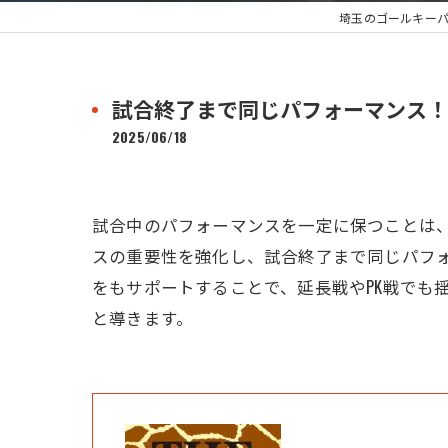
埼玉のゴールキーパースクー
試合終了まで同じパフォーマンス！
2025/06/18
試合中のパフォーマンスを一定に保つことは、ゴールキ
スの重要性を強化し、試合終了まで同じパフ
をもサポートすることで、延長戦やPK戦でも
と導きます。